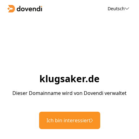
Deutsch
klugsaker.de
Dieser Domainname wird von Dovendi verwaltet
Ich bin interessiert