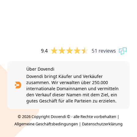
9.4
51 reviews
Über Dovendi
Dovendi bringt Käufer und Verkäufer
zusammen. Wir verwalten über 250.000
internationale Domainnamen und vermitteln
den Verkauf dieser Namen mit dem Ziel, ein
gutes Geschäft für alle Parteien zu erzielen.
© 2026 Copyright Dovendi © - alle Rechte vorbehalten |
Allgemeine Geschäftsbedingungen
|
Datenschutzerklärung