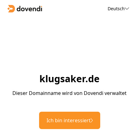
Deutsch
klugsaker.de
Dieser Domainname wird von Dovendi verwaltet
Ich bin interessiert