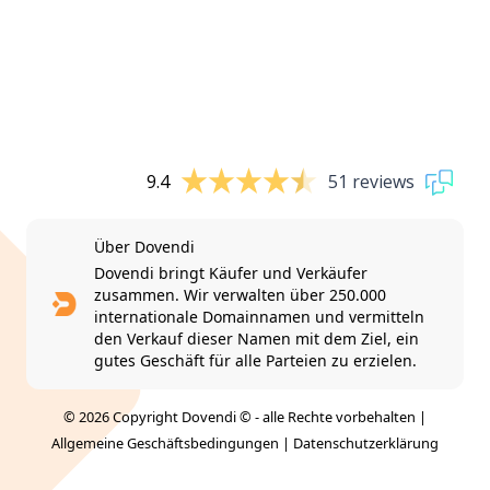
9.4
51 reviews
Über Dovendi
Dovendi bringt Käufer und Verkäufer
zusammen. Wir verwalten über 250.000
internationale Domainnamen und vermitteln
den Verkauf dieser Namen mit dem Ziel, ein
gutes Geschäft für alle Parteien zu erzielen.
© 2026 Copyright Dovendi © - alle Rechte vorbehalten |
Allgemeine Geschäftsbedingungen
|
Datenschutzerklärung